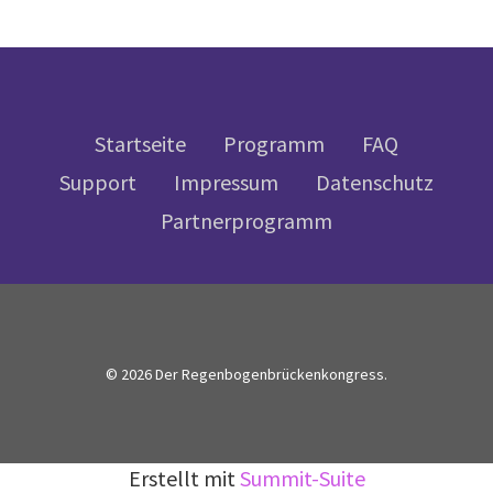
Startseite
Programm
FAQ
Support
Impressum
Datenschutz
Partnerprogramm
© 2026 Der Regenbogenbrückenkongress.
Erstellt mit
Summit-Suite